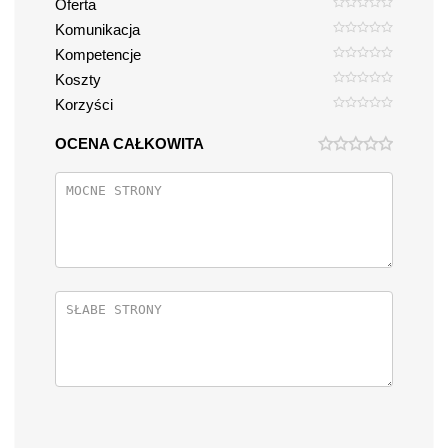
Oferta
Komunikacja
Kompetencje
Koszty
Korzyści
OCENA CAŁKOWITA