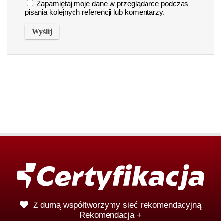
Zapamiętaj moje dane w przeglądarce podczas
pisania kolejnych referencji lub komentarzy.
Z dumą współtworzymy sieć rekomendacyjną
Rekomendacja +