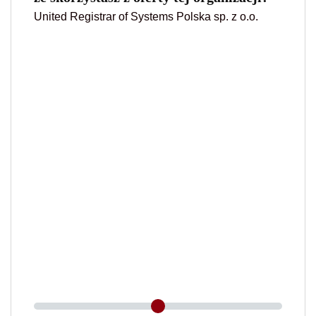
United Registrar of Systems Polska sp. z o.o.