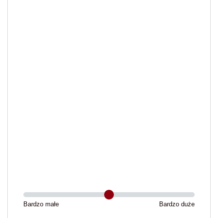
Bardzo małe
Bardzo duże