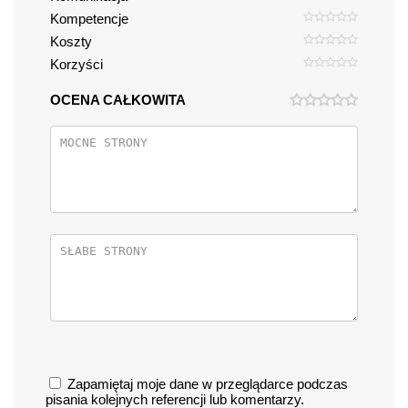
Kompetencje
Koszty
Korzyści
OCENA CAŁKOWITA
Zapamiętaj moje dane w przeglądarce podczas
pisania kolejnych referencji lub komentarzy.