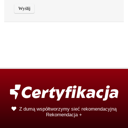
Z dumą współtworzymy sieć rekomendacyjną
Rekomendacja +