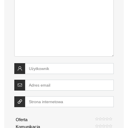
Oferta
Komunikacja