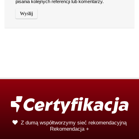
pisania kolejnych referencji lub komentarzy.
Z dumą współtworzymy sieć rekomendacyjną
Rekomendacja +