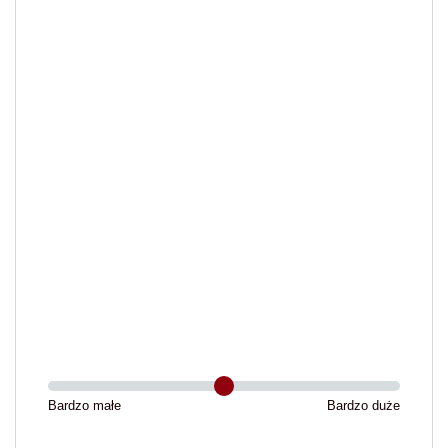
Bardzo małe
Bardzo duże