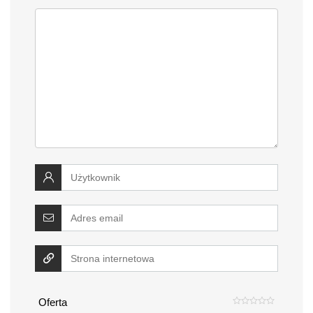
Oferta