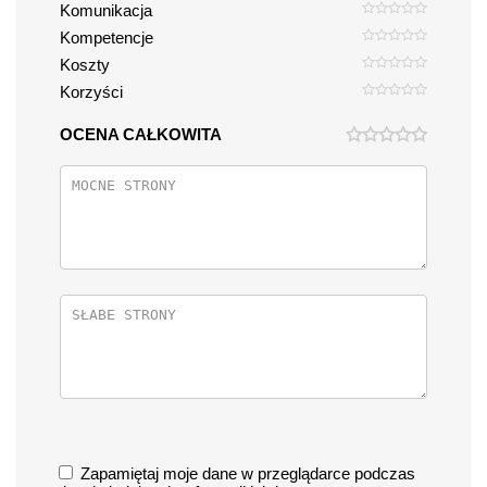
Komunikacja
Kompetencje
Koszty
Korzyści
OCENA CAŁKOWITA
Zapamiętaj moje dane w przeglądarce podczas