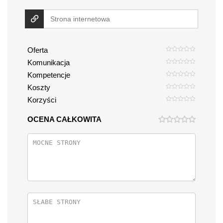
Oferta
Komunikacja
Kompetencje
Koszty
Korzyści
OCENA CAŁKOWITA