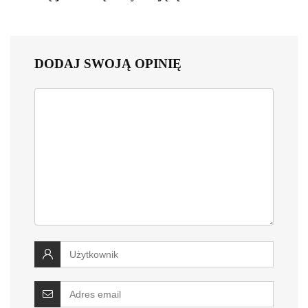
DODAJ SWOJĄ OPINIĘ