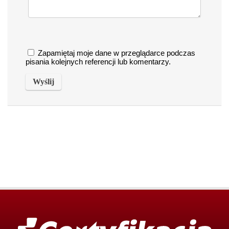
Zapamiętaj moje dane w przeglądarce podczas
pisania kolejnych referencji lub komentarzy.