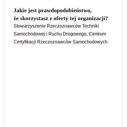
Jakie jest prawdopodobieństwo,
że skorzystasz z oferty tej organizacji?
Stowarzyszenie Rzeczoznawców Techniki
Samochodowej i Ruchu Drogowego, Centrum
Certyfikacji Rzeczoznawców Samochodowych