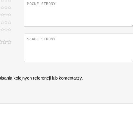
sania kolejnych referencji lub komentarzy.