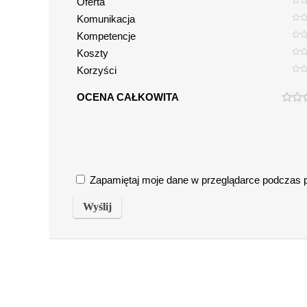
Oferta
Komunikacja
Kompetencje
Koszty
Korzyści
OCENA CAŁKOWITA
Zapamiętaj moje dane w przeglądarce podczas pi