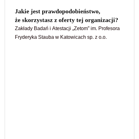
Jakie jest prawdopodobieństwo,
że skorzystasz z oferty tej organizacji?
Zakłady Badań i Atestacji „Zetom” im. Profesora
Fryderyka Stauba w Katowicach sp. z o.o.