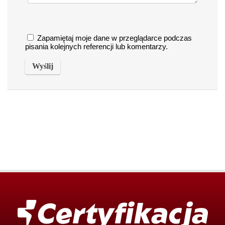
Zapamiętaj moje dane w przeglądarce podczas
pisania kolejnych referencji lub komentarzy.