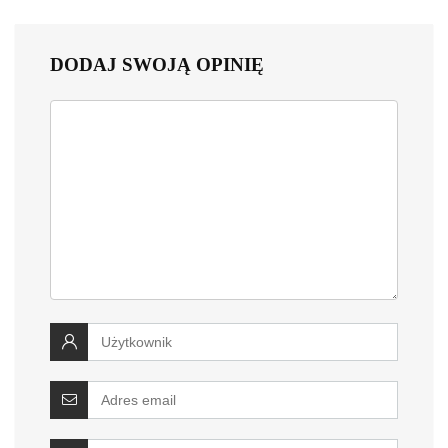
DODAJ SWOJĄ OPINIĘ