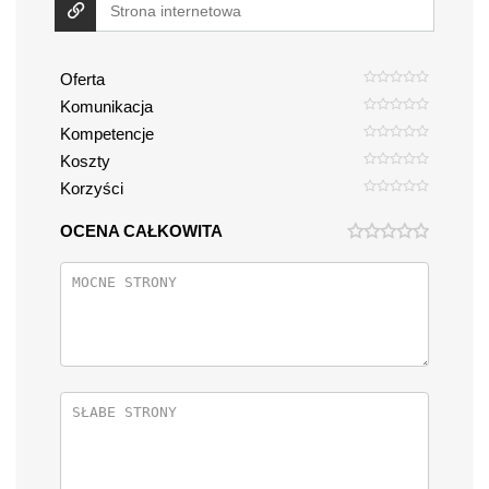
Oferta
Komunikacja
Kompetencje
Koszty
Korzyści
OCENA CAŁKOWITA