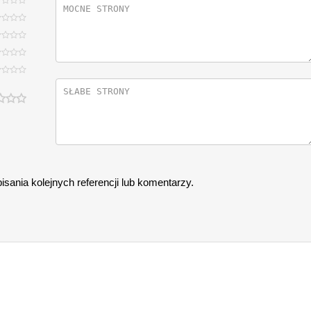
sania kolejnych referencji lub komentarzy.