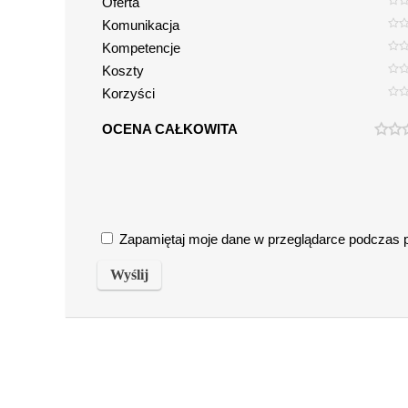
Oferta
Komunikacja
Kompetencje
Koszty
Korzyści
OCENA CAŁKOWITA
Zapamiętaj moje dane w przeglądarce podczas pi