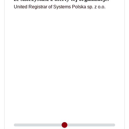
United Registrar of Systems Polska sp. z o.o.