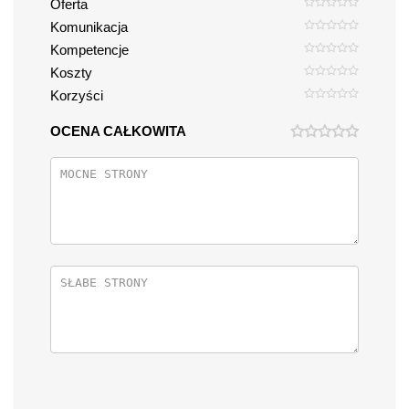
Oferta
Komunikacja
Kompetencje
Koszty
Korzyści
OCENA CAŁKOWITA