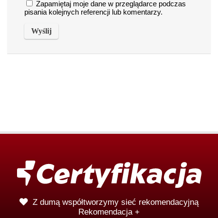
Zapamiętaj moje dane w przeglądarce podczas
pisania kolejnych referencji lub komentarzy.
Z dumą współtworzymy sieć rekomendacyjną
Rekomendacja +