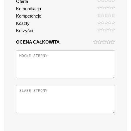
Oferta
Komunikacja
Kompetencje
Koszty
Korzyści
OCENA CAŁKOWITA