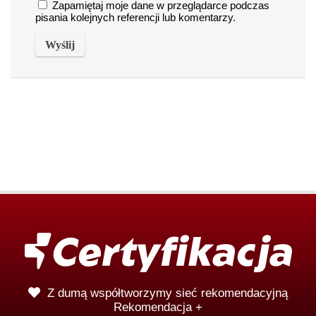
Zapamiętaj moje dane w przeglądarce podczas
pisania kolejnych referencji lub komentarzy.
Z dumą współtworzymy sieć rekomendacyjną
Rekomendacja +