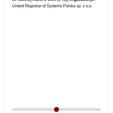
United Registrar of Systems Polska sp. z o.o.