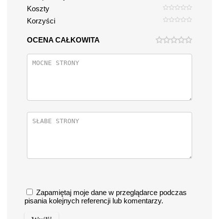
Koszty
Korzyści
OCENA CAŁKOWITA
Zapamiętaj moje dane w przeglądarce podczas
pisania kolejnych referencji lub komentarzy.