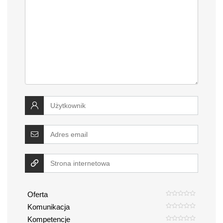
Oferta
Komunikacja
Kompetencje