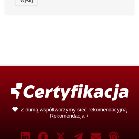
Z dumą współtworzymy sieć rekomendacyjną
Rekomendacja +