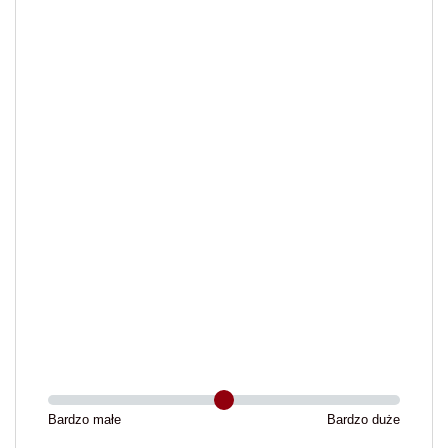
Bardzo małe
Bardzo duże