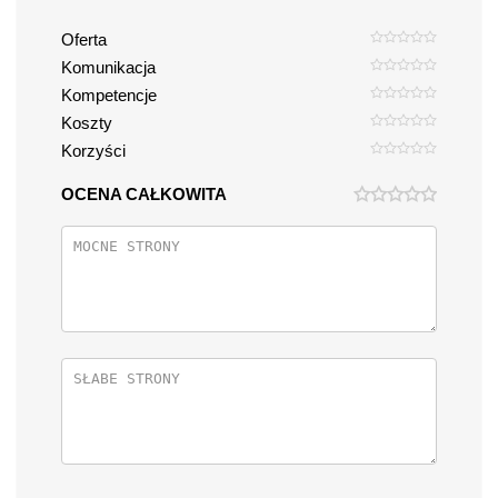
Oferta
Komunikacja
Kompetencje
Koszty
Korzyści
OCENA CAŁKOWITA