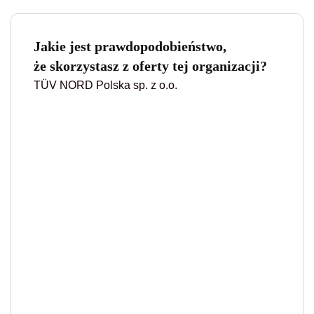
Jakie jest prawdopodobieństwo,
że skorzystasz z oferty tej organizacji?
TÜV NORD Polska sp. z o.o.