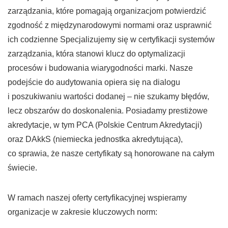
zarządzania, które pomagają organizacjom potwierdzić
zgodność z międzynarodowymi normami oraz usprawnić
ich codzienne Specjalizujemy się w certyfikacji systemów
zarządzania, która stanowi klucz do optymalizacji
procesów i budowania wiarygodności marki. Nasze
podejście do audytowania opiera się na dialogu
i poszukiwaniu wartości dodanej – nie szukamy błędów,
lecz obszarów do doskonalenia. Posiadamy prestiżowe
akredytacje, w tym PCA (Polskie Centrum Akredytacji)
oraz DAkkS (niemiecka jednostka akredytująca),
co sprawia, że nasze certyfikaty są honorowane na całym
świecie.
W ramach naszej oferty certyfikacyjnej wspieramy
organizacje w zakresie kluczowych norm: