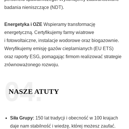
badania nieniszczące (NDT).
Energetyka i OZE
Wspieramy transformację
energetyczną. Certyfikujemy farmy wiatrowe
i fotowoltaiczne, instalacje wodorowe oraz biogazownie.
Weryfikujemy emisję gazów cieplarnianych (EU ETS)
oraz raporty ESG, pomagając firmom realizować strategie
zrównoważonego rozwoju.
04.
NASZE ATUTY
Siła Grupy:
150 lat tradycji i obecność w 100 krajach
daje nam stabilność i wiedzę, której możesz zaufać.