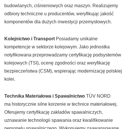
budowlanych, ciśnieniowych oraz maszyn. Realizujemy
odbiory techniczne u producentów, weryfikując jakość
komponentów dla dużych inwestycji przemysłowych.
Kolejnictwo i Transport
Posiadamy unikalne
kompetencje w sektorze kolejowym. Jako jednostka
notyfikowana przeprowadzamy certyfikację podsystemów
kolejowych (TSI), ocenę zgodności oraz weryfikację
bezpieczeństwa (CSM), wspierając modernizację polskiej
kolei.
Technika Materiałowa i Spawalnictwo
TÜV NORD
ma historycznie silne korzenie w technice materiałowej.
Oferujemy certyfikację zakładów spawalniczych,
uznawanie technologii spawania oraz kwalifikowanie
personelu spawalniczego. Wykonujemy zaawansowane