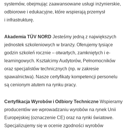
systemów, obejmując zaawansowane usługi inżynierskie,
odbiorowe i edukacyjne, które wspierają przemysł
i infrastrukturę.
Akademia TÜV NORD
Jesteśmy jedną z największych
jednostek szkoleniowych w branży. Oferujemy tysiące
godzin szkoleń rocznie – otwartych, zamkniętych i e-
learningowych. Kształcimy Audytorów, Pełnomocników
oraz specjalistów technicznych (np. w zakresie
spawalnictwa). Nasze certyfikaty kompetencji personelu
są cenionym atutem na rynku pracy.
Certyfikacja Wyrobów i Odbiory Techniczne
Wspieramy
producentów we wprowadzaniu wyrobów na rynek Unii
Europejskiej (oznaczenie CE) oraz na rynki światowe.
Specjalizujemy się w ocenie zgodności wyrobów