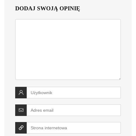
DODAJ SWOJĄ OPINIĘ