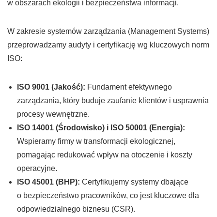
w obszarach ekologii i bezpieczeństwa informacji.
W zakresie systemów zarządzania (Management Systems)
przeprowadzamy audyty i certyfikację wg kluczowych norm
ISO:
ISO 9001 (Jakość):
Fundament efektywnego
zarządzania, który buduje zaufanie klientów i usprawnia
procesy wewnętrzne.
ISO 14001 (Środowisko) i ISO 50001 (Energia):
Wspieramy firmy w transformacji ekologicznej,
pomagając redukować wpływ na otoczenie i koszty
operacyjne.
ISO 45001 (BHP):
Certyfikujemy systemy dbające
o bezpieczeństwo pracowników, co jest kluczowe dla
odpowiedzialnego biznesu (CSR).