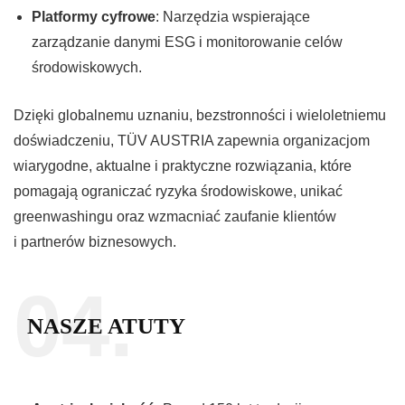
Platformy cyfrowe
: Narzędzia wspierające
zarządzanie danymi ESG i monitorowanie celów
środowiskowych.
Dzięki globalnemu uznaniu, bezstronności i wieloletniemu
doświadczeniu, TÜV AUSTRIA zapewnia organizacjom
wiarygodne, aktualne i praktyczne rozwiązania, które
pomagają ograniczać ryzyka środowiskowe, unikać
greenwashingu oraz wzmacniać zaufanie klientów
i partnerów biznesowych.
04.
NASZE ATUTY