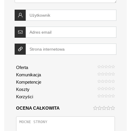
Oferta
Komunikacja
Kompetencje
Koszty
Korzyści
OCENA CAŁKOWITA