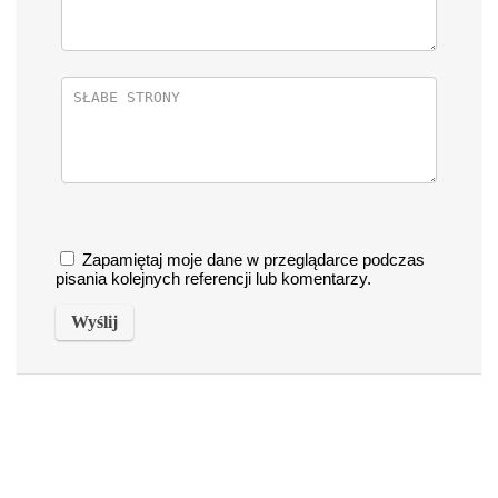
Zapamiętaj moje dane w przeglądarce podczas
pisania kolejnych referencji lub komentarzy.