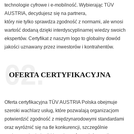
technologie cyfrowe i e-mobilność. Wybierając TÜV
AUSTRIA, decydujesz się na partnera,
który nie tylko sprawdza zgodność z normami, ale wnosi
wartość dodaną dzięki interdyscyplinarnej wiedzy swoich
ekspertów. Certyfikat z naszym logo to globalny dowód
jakości uznawany przez inwestorów i kontrahentów.
02.
OFERTA CERTYFIKACYJNA
Oferta certyfikacyjna TÜV AUSTRIA Polska obejmuje
szeroki wachlarz usług, które pozwalają organizacjom
potwierdzić zgodność z międzynarodowymi standardami
oraz wyróżnić się na tle konkurencji, szczególnie