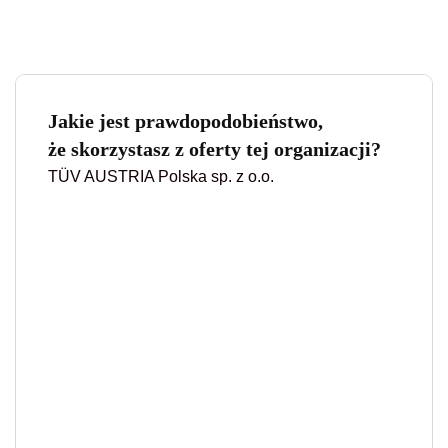
Jakie jest prawdopodobieństwo,
że skorzystasz z oferty tej organizacji?
TÜV AUSTRIA Polska sp. z o.o.