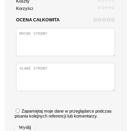
Koszty
Korzyści
OCENA CAŁKOWITA
Zapamiętaj moje dane w przeglądarce podczas
pisania kolejnych referencji lub komentarzy.