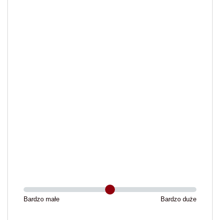
Bardzo małe
Bardzo duże