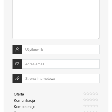
Oferta
Komunikacja
Kompetencje