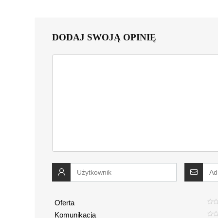
DODAJ SWOJĄ OPINIĘ
Oferta
Komunikacja