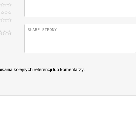
sania kolejnych referencji lub komentarzy.