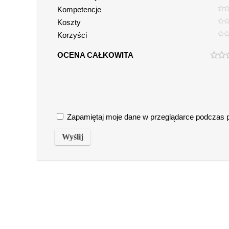
Kompetencje
Koszty
Korzyści
OCENA CAŁKOWITA
Zapamiętaj moje dane w przeglądarce podczas pi