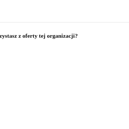
ystasz z oferty tej organizacji?