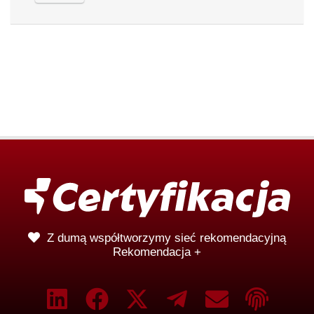
Z dumą współtworzymy sieć rekomendacyjną
Rekomendacja +