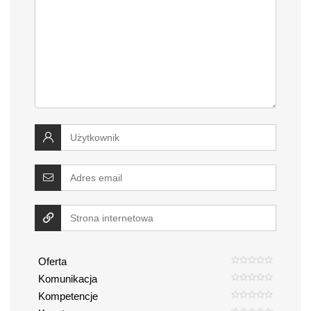
Oferta
Komunikacja
Kompetencje