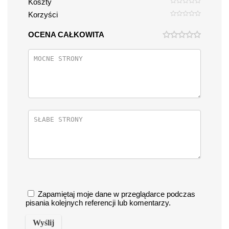
Koszty
Korzyści
OCENA CAŁKOWITA
Zapamiętaj moje dane w przeglądarce podczas
pisania kolejnych referencji lub komentarzy.