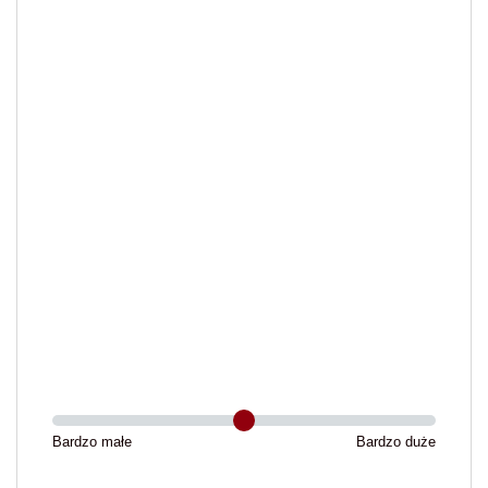
Bardzo małe
Bardzo duże