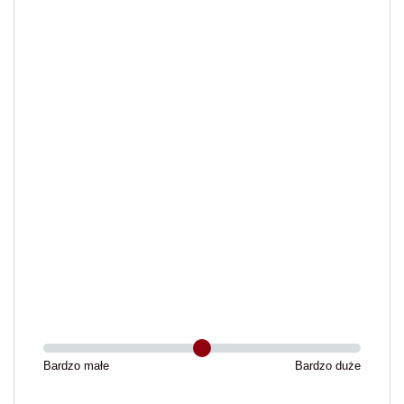
Bardzo małe
Bardzo duże