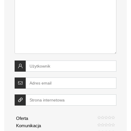
Oferta
Komunikacja