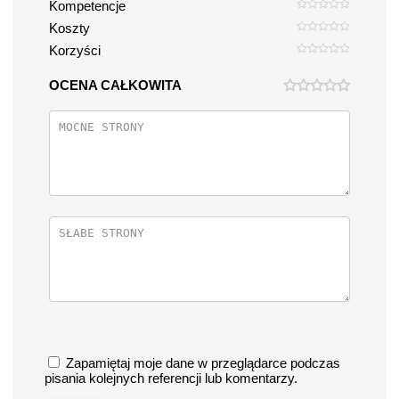
Kompetencje
Koszty
Korzyści
OCENA CAŁKOWITA
Zapamiętaj moje dane w przeglądarce podczas
pisania kolejnych referencji lub komentarzy.