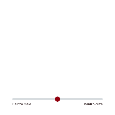
Bardzo małe
Bardzo duże