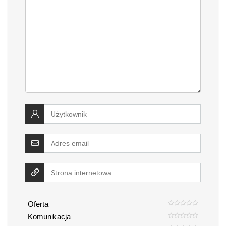
Oferta
Komunikacja