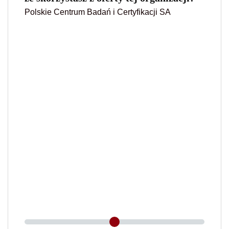
Polskie Centrum Badań i Certyfikacji SA