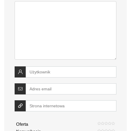
Oferta