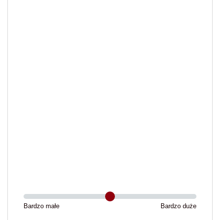
Bardzo małe
Bardzo duże