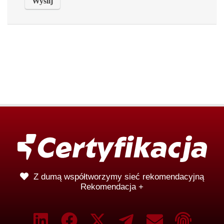
Z dumą współtworzymy sieć rekomendacyjną
Rekomendacja +