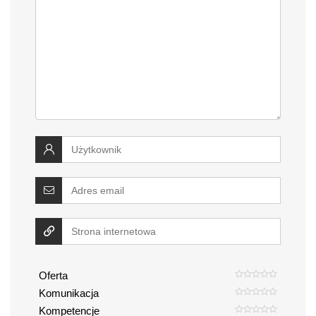
Oferta
Komunikacja
Kompetencje