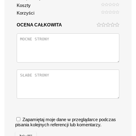
Koszty
Korzyści
OCENA CAŁKOWITA
Zapamiętaj moje dane w przeglądarce podczas
pisania kolejnych referencji lub komentarzy.