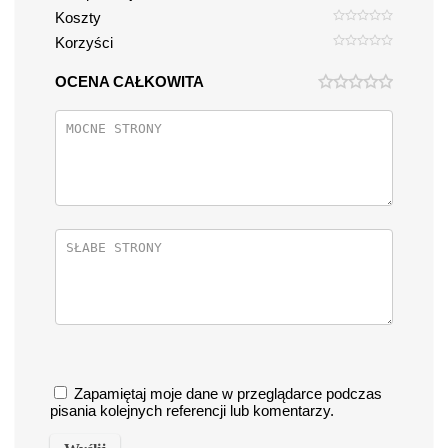
Koszty
Korzyści
OCENA CAŁKOWITA
Zapamiętaj moje dane w przeglądarce podczas
pisania kolejnych referencji lub komentarzy.