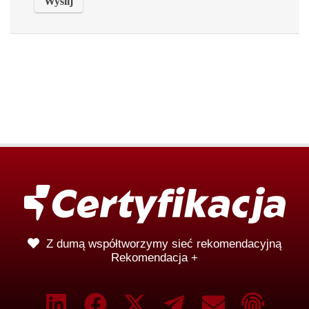
Z dumą współtworzymy sieć rekomendacyjną
Rekomendacja +