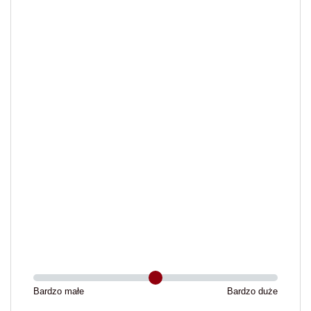
Bardzo małe
Bardzo duże