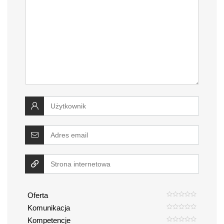
Oferta
Komunikacja
Kompetencje