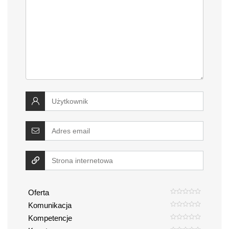
Oferta
Komunikacja
Kompetencje