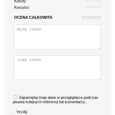
Koszty
Korzyści
OCENA CAŁKOWITA
Zapamiętaj moje dane w przeglądarce podczas
pisania kolejnych referencji lub komentarzy.