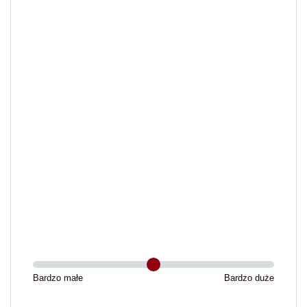
Bardzo małe
Bardzo duże