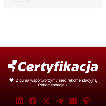
Z dumą współtworzymy sieć rekomendacyjną
Rekomendacja +