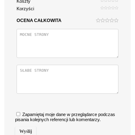
Koszty
Korzyści
OCENA CAŁKOWITA
Zapamiętaj moje dane w przeglądarce podczas
pisania kolejnych referencji lub komentarzy.