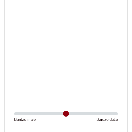
Bardzo małe
Bardzo duże