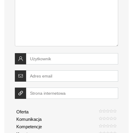
Oferta
Komunikacja
Kompetencje