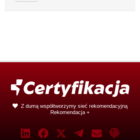
Z dumą współtworzymy sieć rekomendacyjną
Rekomendacja +