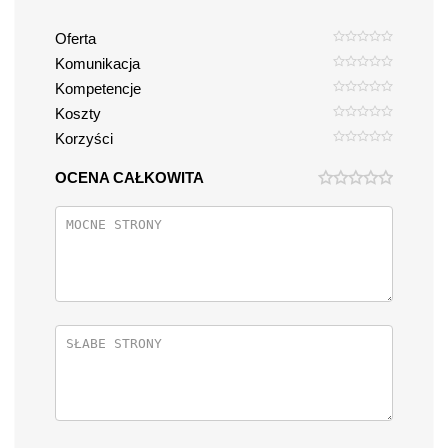
Oferta
Komunikacja
Kompetencje
Koszty
Korzyści
OCENA CAŁKOWITA