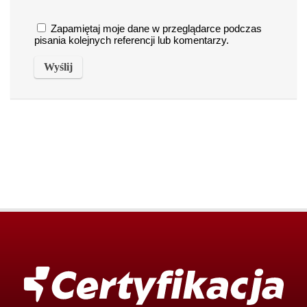
Zapamiętaj moje dane w przeglądarce podczas
pisania kolejnych referencji lub komentarzy.