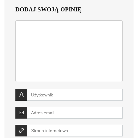
DODAJ SWOJĄ OPINIĘ