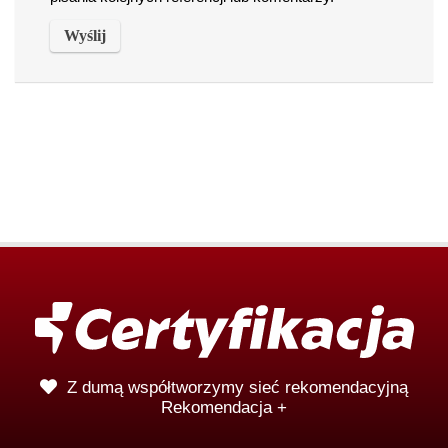
Z dumą współtworzymy sieć rekomendacyjną
Rekomendacja +