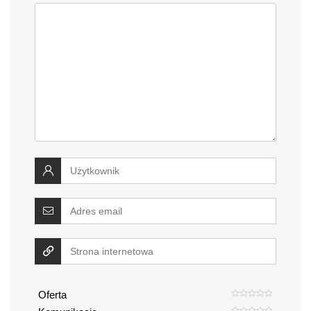
Oferta