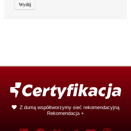
Z dumą współtworzymy sieć rekomendacyjną
Rekomendacja +