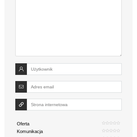
Oferta
Komunikacja