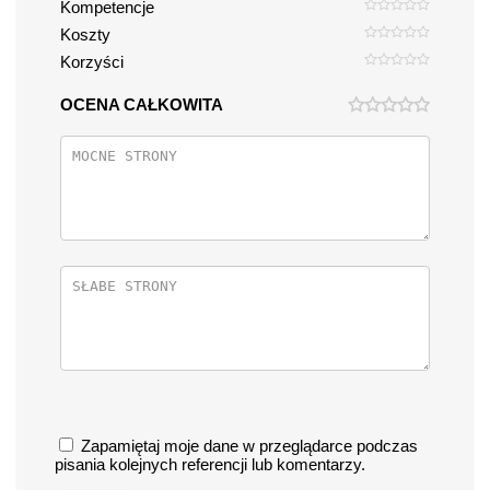
Kompetencje
Koszty
Korzyści
OCENA CAŁKOWITA
Zapamiętaj moje dane w przeglądarce podczas
pisania kolejnych referencji lub komentarzy.