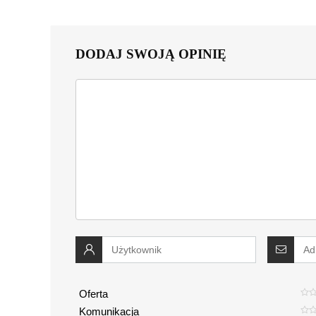
DODAJ SWOJĄ OPINIĘ
Oferta
Komunikacja