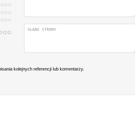
sania kolejnych referencji lub komentarzy.