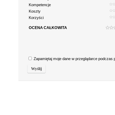
Kompetencje
Koszty
Korzyści
OCENA CAŁKOWITA
Zapamiętaj moje dane w przeglądarce podczas pi