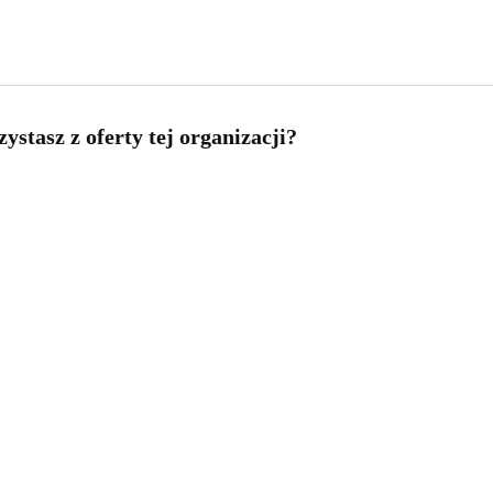
ystasz z oferty tej organizacji?