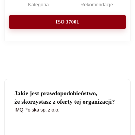
Kategoria
Rekomendacje
ISO 37001
Jakie jest prawdopodobieństwo,
że skorzystasz z oferty tej organizacji?
IMQ Polska sp. z o.o.