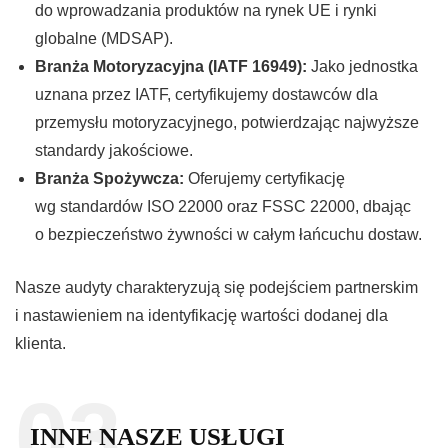
do wprowadzania produktów na rynek UE i rynki
globalne (MDSAP).
Branża Motoryzacyjna (IATF 16949):
Jako jednostka
uznana przez IATF, certyfikujemy dostawców dla
przemysłu motoryzacyjnego, potwierdzając najwyższe
standardy jakościowe.
Branża Spożywcza:
Oferujemy certyfikację
wg standardów ISO 22000 oraz FSSC 22000, dbając
o bezpieczeństwo żywności w całym łańcuchu dostaw.
Nasze audyty charakteryzują się podejściem partnerskim
i nastawieniem na identyfikację wartości dodanej dla
klienta.
03.
INNE NASZE USŁUGI