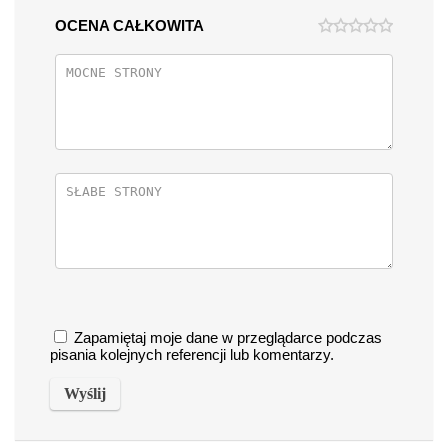
OCENA CAŁKOWITA
Zapamiętaj moje dane w przeglądarce podczas
pisania kolejnych referencji lub komentarzy.