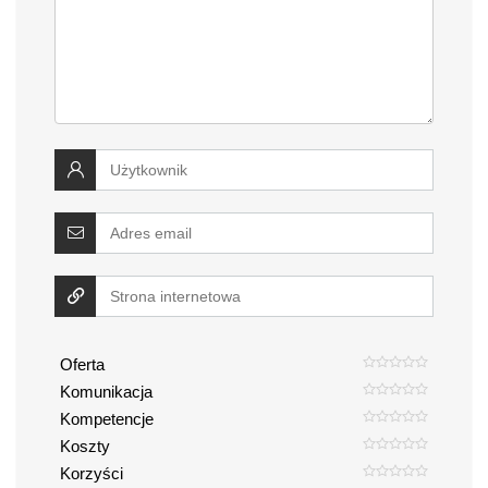
Oferta
Komunikacja
Kompetencje
Koszty
Korzyści