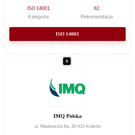
ISO 14001
82
Kategoria
Rekomendacje
ISO 14001
6
IMQ Polska
ul. Wadowicka 8a, 30-415 Kraków