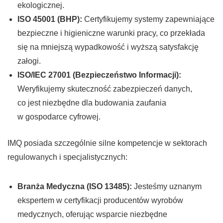
ekologicznej.
ISO 45001 (BHP):
Certyfikujemy systemy zapewniające
bezpieczne i higieniczne warunki pracy, co przekłada
się na mniejszą wypadkowość i wyższą satysfakcję
załogi.
ISO/IEC 27001 (Bezpieczeństwo Informacji):
Weryfikujemy skuteczność zabezpieczeń danych,
co jest niezbędne dla budowania zaufania
w gospodarce cyfrowej.
IMQ posiada szczególnie silne kompetencje w sektorach
regulowanych i specjalistycznych:
Branża Medyczna (ISO 13485):
Jesteśmy uznanym
ekspertem w certyfikacji producentów wyrobów
medycznych, oferując wsparcie niezbędne