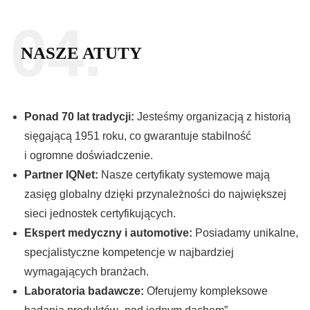
04.
NASZE ATUTY
Ponad 70 lat tradycji:
Jesteśmy organizacją z historią
sięgającą 1951 roku, co gwarantuje stabilność
i ogromne doświadczenie.
Partner IQNet:
Nasze certyfikaty systemowe mają
zasięg globalny dzięki przynależności do największej
sieci jednostek certyfikujących.
Ekspert medyczny i automotive:
Posiadamy unikalne,
specjalistyczne kompetencje w najbardziej
wymagających branżach.
Laboratoria badawcze:
Oferujemy kompleksowe