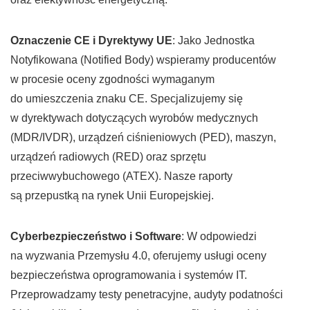
Oznaczenie CE i Dyrektywy UE
: Jako Jednostka
Notyfikowana (Notified Body) wspieramy producentów
w procesie oceny zgodności wymaganym
do umieszczenia znaku CE. Specjalizujemy się
w dyrektywach dotyczących wyrobów medycznych
(MDR/IVDR), urządzeń ciśnieniowych (PED), maszyn,
urządzeń radiowych (RED) oraz sprzętu
przeciwwybuchowego (ATEX). Nasze raporty
są przepustką na rynek Unii Europejskiej.
Cyberbezpieczeństwo i Software
: W odpowiedzi
na wyzwania Przemysłu 4.0, oferujemy usługi oceny
bezpieczeństwa oprogramowania i systemów IT.
Przeprowadzamy testy penetracyjne, audyty podatności