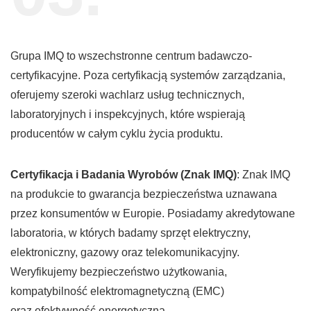
Grupa IMQ to wszechstronne centrum badawczo-
certyfikacyjne. Poza certyfikacją systemów zarządzania,
oferujemy szeroki wachlarz usług technicznych,
laboratoryjnych i inspekcyjnych, które wspierają
producentów w całym cyklu życia produktu.
Certyfikacja i Badania Wyrobów (Znak IMQ)
: Znak IMQ
na produkcie to gwarancja bezpieczeństwa uznawana
przez konsumentów w Europie. Posiadamy akredytowane
laboratoria, w których badamy sprzęt elektryczny,
elektroniczny, gazowy oraz telekomunikacyjny.
Weryfikujemy bezpieczeństwo użytkowania,
kompatybilność elektromagnetyczną (EMC)
oraz efektywność energetyczną.