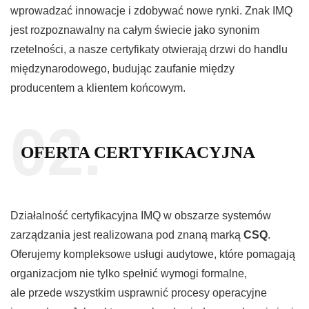
wprowadzać innowacje i zdobywać nowe rynki. Znak IMQ
jest rozpoznawalny na całym świecie jako synonim
rzetelności, a nasze certyfikaty otwierają drzwi do handlu
międzynarodowego, budując zaufanie między
producentem a klientem końcowym.
02.
OFERTA CERTYFIKACYJNA
Działalność certyfikacyjna IMQ w obszarze systemów
zarządzania jest realizowana pod znaną marką
CSQ
.
Oferujemy kompleksowe usługi audytowe, które pomagają
organizacjom nie tylko spełnić wymogi formalne,
ale przede wszystkim usprawnić procesy operacyjne