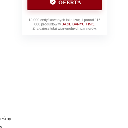
OFERTA
18 000 certyfikowanych lokalizacji i ponad 115
000 produktów w
BAZIE DANYCH IMQ
.
Znajdziesz tutaj wiarygodnych partnerów.
steśmy
ny