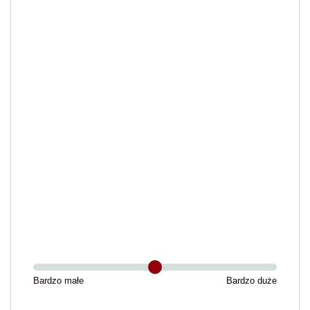
Bardzo małe
Bardzo duże