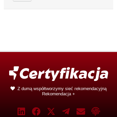
Z dumą współtworzymy sieć rekomendacyjną
Rekomendacja +