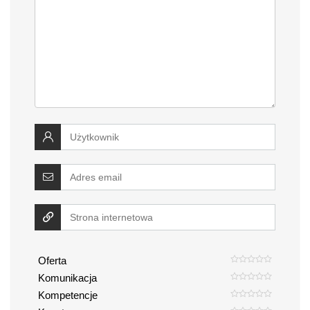
Oferta
Komunikacja
Kompetencje