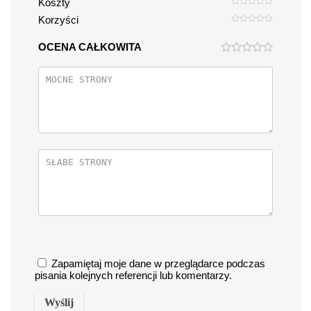
Koszty
Korzyści
OCENA CAŁKOWITA
Zapamiętaj moje dane w przeglądarce podczas
pisania kolejnych referencji lub komentarzy.