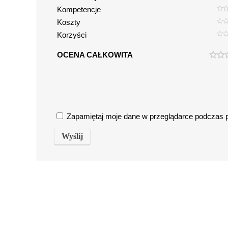
Kompetencje
Koszty
Korzyści
OCENA CAŁKOWITA
Zapamiętaj moje dane w przeglądarce podczas pi