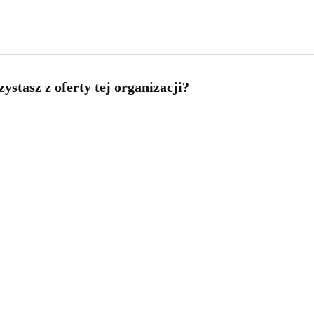
ystasz z oferty tej organizacji?