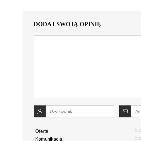
DODAJ SWOJĄ OPINIĘ
Oferta
Komunikacja