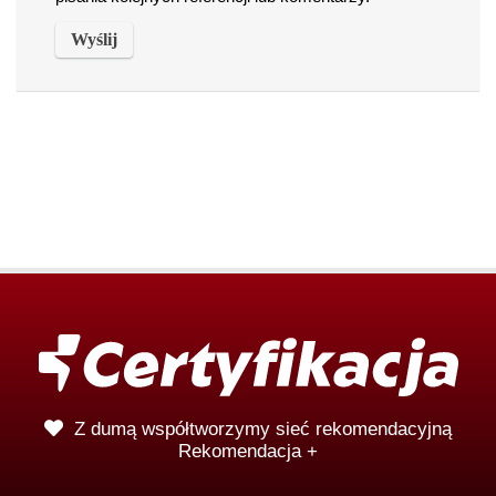
Z dumą współtworzymy sieć rekomendacyjną
Rekomendacja +