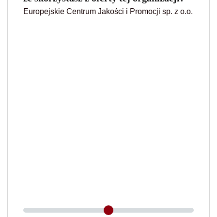
Europejskie Centrum Jakości i Promocji sp. z o.o.