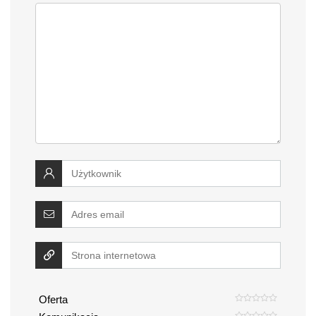
Oferta