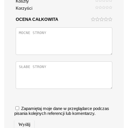
Koszty
Korzyści
OCENA CAŁKOWITA
Zapamiętaj moje dane w przeglądarce podczas
pisania kolejnych referencji lub komentarzy.