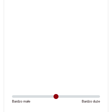
Bardzo małe
Bardzo duże