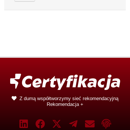
Z dumą współtworzymy sieć rekomendacyjną
Rekomendacja +