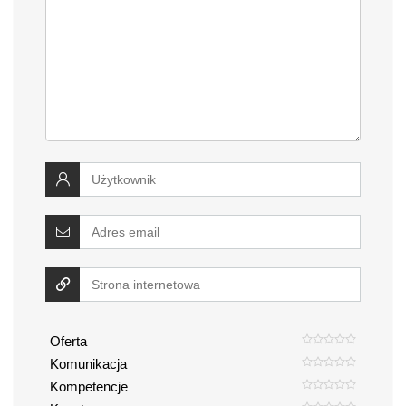
Oferta
Komunikacja
Kompetencje