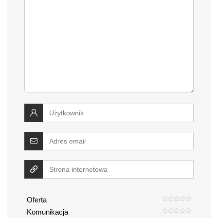
Oferta
Komunikacja