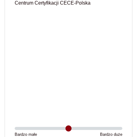
Centrum Certyfikacji CECE-Polska
Bardzo małe
Bardzo duże