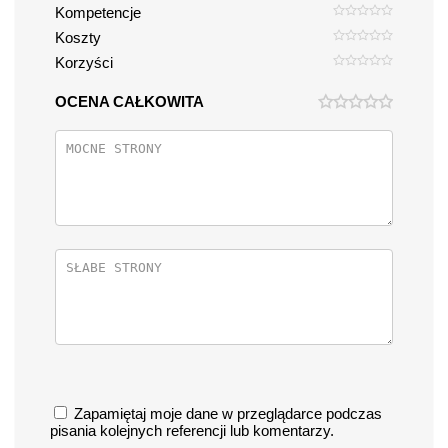
Kompetencje
Koszty
Korzyści
OCENA CAŁKOWITA
Zapamiętaj moje dane w przeglądarce podczas
pisania kolejnych referencji lub komentarzy.