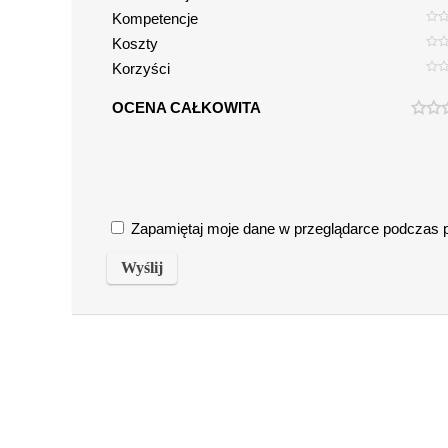
Kompetencje
Koszty
Korzyści
OCENA CAŁKOWITA
Zapamiętaj moje dane w przeglądarce podczas pi