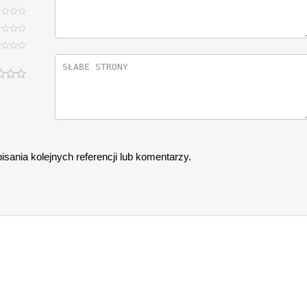
sania kolejnych referencji lub komentarzy.