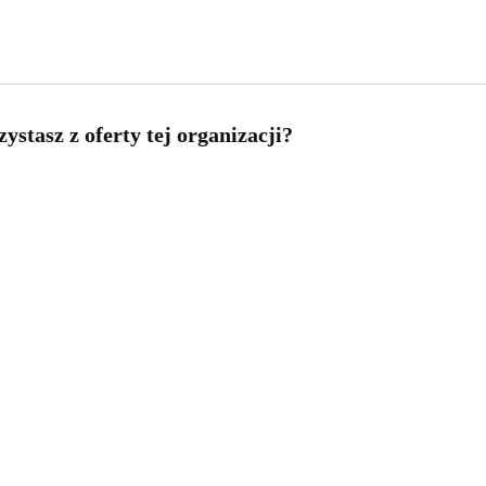
ystasz z oferty tej organizacji?