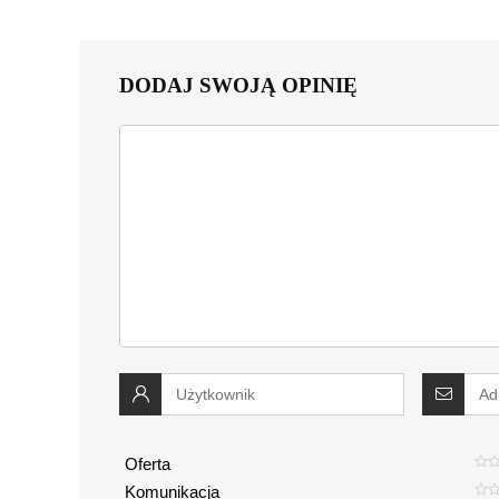
DODAJ SWOJĄ OPINIĘ
Oferta
Komunikacja