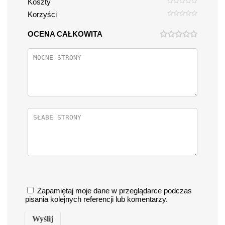
Koszty
Korzyści
OCENA CAŁKOWITA
Zapamiętaj moje dane w przeglądarce podczas
pisania kolejnych referencji lub komentarzy.