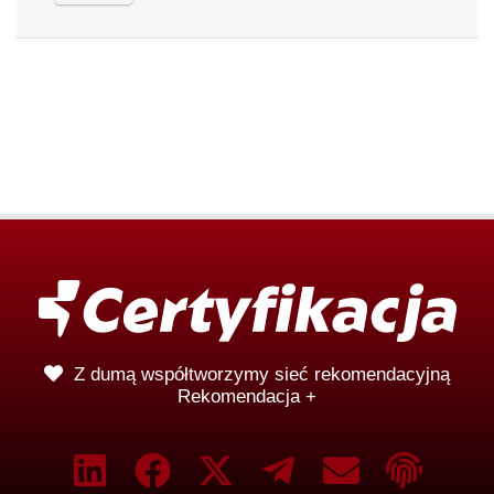
Z dumą współtworzymy sieć rekomendacyjną
Rekomendacja +