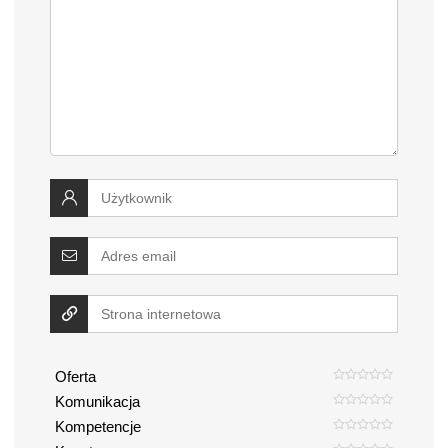
Oferta
Komunikacja
Kompetencje