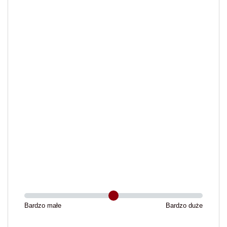
Bardzo małe
Bardzo duże