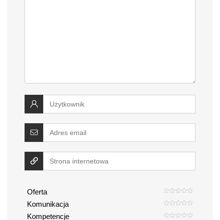
Oferta
Komunikacja
Kompetencje