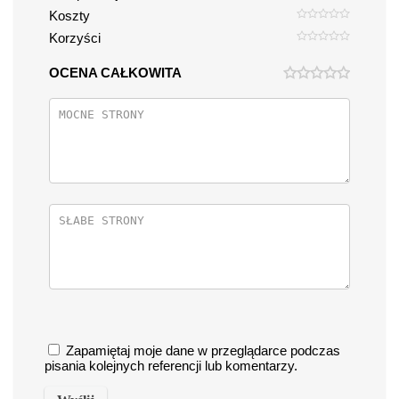
Koszty
Korzyści
OCENA CAŁKOWITA
Zapamiętaj moje dane w przeglądarce podczas
pisania kolejnych referencji lub komentarzy.