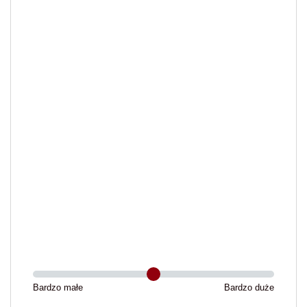
Bardzo małe
Bardzo duże