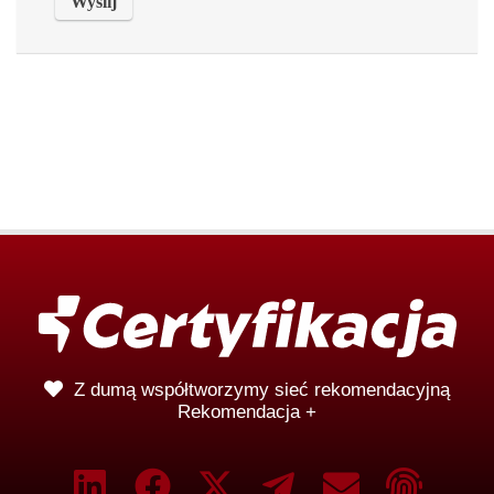
Z dumą współtworzymy sieć rekomendacyjną
Rekomendacja +