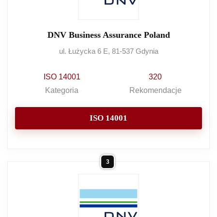
DNV Business Assurance Poland
ul. Łużycka 6 E, 81-537 Gdynia
ISO 14001
320
Kategoria
Rekomendacje
ISO 14001
3