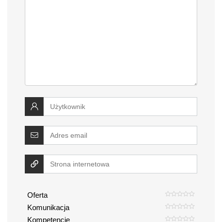
Oferta
Komunikacja
Kompetencje