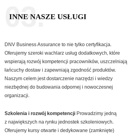
03.
INNE NASZE USŁUGI
DNV Business Assurance to nie tylko certyfikacja.
Oferujemy szeroki wachlarz usług dodatkowych, które
wspierają rozwój kompetencji pracowników, uszczelniają
łańcuchy dostaw i zapewniają zgodność produktów.
Naszym celem jest dostarczenie narzędzi i wiedzy
niezbędnej do budowania odpornej i nowoczesnej
organizacji.
Szkolenia i rozwój kompetencji
Prowadzimy jedną
z największych na rynku jednostek szkoleniowych.
Oferujemy kursy otwarte i dedykowane (zamknięte)