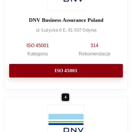
DNV Business Assurance Poland
ul. Łużycka 6 E, 81-537 Gdynia
ISO 45001
314
Kategoria
Rekomendacje
ISO 45001
4