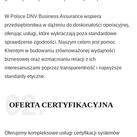
W Polsce DNV Business Assurance wspiera
przedsiębiorstwa w dążeniu do doskonałości operacyjnej,
oferując usługi, które wykraczają poza standardowe
sprawdzenie zgodności. Naszym celem jest pomoc
Klientom w budowaniu zrównoważonej wydajności
biznesowej oraz wzmacnianiu relacji z ich
interesariuszami poprzez transparentność i najwyższe
standardy etyczne.
02.
OFERTA CERTYFIKACYJNA
Oferujemy kompleksowe usługi certyfikacji systemów