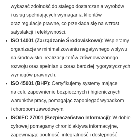
wykazać zdolność do stałego dostarczania wyrobów
i usług spełniających wymagania klientów
oraz regulacje prawne, co przekłada się na wzrost
satysfakcji i efektywności.
ISO 14001 (Zarządzanie Środowiskowe):
Wspieramy
organizacje w minimalizowaniu negatywnego wpływu
na środowisko, realizacji celów zrównoważonego
rozwoju oraz spełnianiu coraz bardziej rygorystycznych
wymogów prawnych.
ISO 45001 (BHP):
Certyfikujemy systemy mające
na celu zapewnienie bezpiecznych i higienicznych
warunków pracy, pomagając zapobiegać wypadkom
i chorobom zawodowym.
ISO/IEC 27001 (Bezpieczeństwo Informacji):
W dobie
cyfrowej pomagamy chronić aktywa informacyjne,
zapewniając poufność, integralność i dostępność