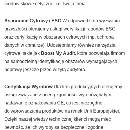
środowiskowe i etyczne, co Twoja firma.
Assurance Cyfrowy i ESG
W odpowiedzi na wyzwania
przyszłości oferujemy usługi weryfikacji raportów ESG
oraz certyfikację w obszarach cyfrowych (np. ochrona
danych w chmurze). Udostępniamy również narzędzia
cyfrowe, takie jak
Boost My Audit
, które pozwalają firmom
na samodzielną identyfikację obszarów wymagających
poprawy jeszcze przed wizytą audytora.
Certyfikacja Wyrobów
Dla firm produkcyjnych oferujemy
usługi związane z oceną zgodności wyrobów, w tym
nadawanie oznakowania CE, co jest niezbędne
do wprowadzania produktów na rynek Unii Europejskiej.
Dzięki naszej wiedzy technicznej klienci mogą mieć
pewność, że ich wyroby są bezpieczne i zgodne