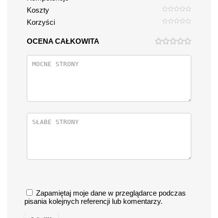
Koszty
Korzyści
OCENA CAŁKOWITA
Zapamiętaj moje dane w przeglądarce podczas
pisania kolejnych referencji lub komentarzy.