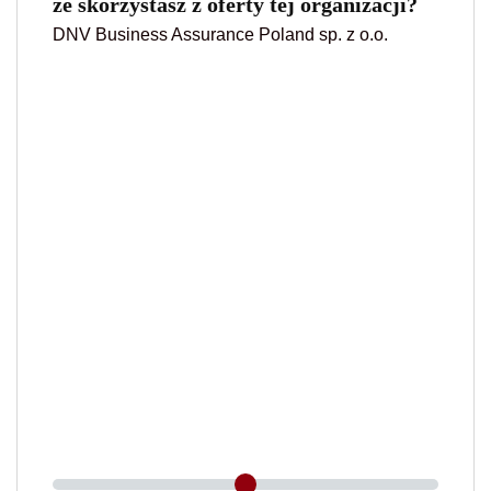
że skorzystasz z oferty tej organizacji?
DNV Business Assurance Poland sp. z o.o.