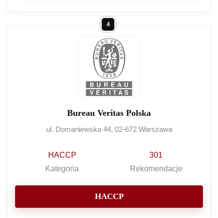
4
Bureau Veritas Polska
ul. Domaniewska 44, 02-672 Warszawa
HACCP
301
Kategoria
Rekomendacje
HACCP