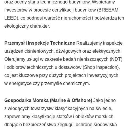
oraz oceny stanu technicznego budynków. Wspieramy
inwestorów w procesie certyfikacji budynków (BREEAM,
LEED), co podnosi wartość nieruchomości i potwierdza ich
ekologiczny charakter.
Przemysł i Inspekcje Techniczne
Realizujemy inspekcje
urządzeń ciśnieniowych, dźwigowych oraz elektrycznych.
Oferujemy usługi w zakresie badań nieniszczących (NDT)
i odbiorów technicznych u dostawców (Shop Inspection),
co jest kluczowe przy dużych projektach inwestycyjnych
w energetyce czy przemyśle chemicznym.
Gospodarka Morska (Marine & Offshore)
Jako jedno
z wiodących towarzystw klasyfikacyjnych na świecie,
zapewniamy klasyfikację statków i obiektów morskich,
dbając o bezpieczeństwo żeglugi i ochronę środowiska