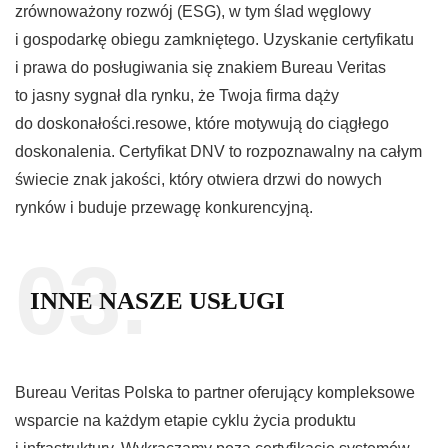
zrównoważony rozwój (ESG), w tym ślad węglowy
i gospodarkę obiegu zamkniętego. Uzyskanie certyfikatu
i prawa do posługiwania się znakiem Bureau Veritas
to jasny sygnał dla rynku, że Twoja firma dąży
do doskonałości.resowe, które motywują do ciągłego
doskonalenia. Certyfikat DNV to rozpoznawalny na całym
świecie znak jakości, który otwiera drzwi do nowych
rynków i buduje przewagę konkurencyjną.
03.
INNE NASZE USŁUGI
Bureau Veritas Polska to partner oferujący kompleksowe
wsparcie na każdym etapie cyklu życia produktu