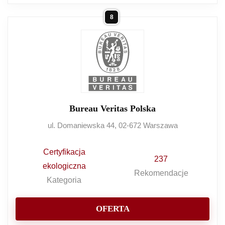
8
Bureau Veritas Polska
ul. Domaniewska 44, 02-672 Warszawa
Certyfikacja
237
ekologiczna
Rekomendacje
Kategoria
OFERTA