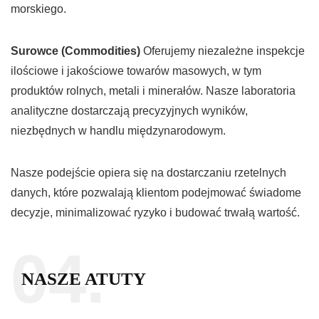
morskiego.
Surowce (Commodities)
Oferujemy niezależne inspekcje
ilościowe i jakościowe towarów masowych, w tym
produktów rolnych, metali i minerałów. Nasze laboratoria
analityczne dostarczają precyzyjnych wyników,
niezbędnych w handlu międzynarodowym.
Nasze podejście opiera się na dostarczaniu rzetelnych
danych, które pozwalają klientom podejmować świadome
decyzje, minimalizować ryzyko i budować trwałą wartość.
04.
NASZE ATUTY