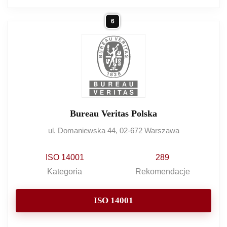
6
Bureau Veritas Polska
ul. Domaniewska 44, 02-672 Warszawa
ISO 14001
289
Kategoria
Rekomendacje
ISO 14001