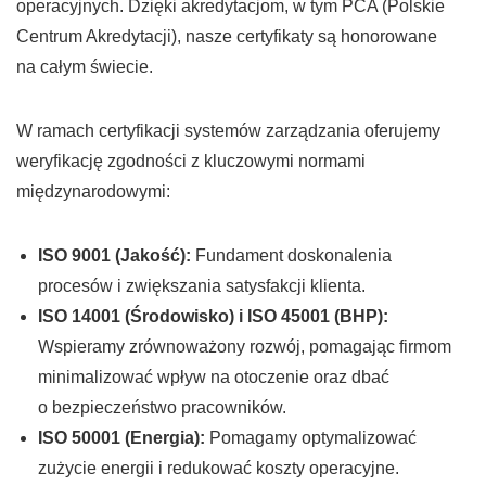
operacyjnych. Dzięki akredytacjom, w tym PCA (Polskie
Centrum Akredytacji), nasze certyfikaty są honorowane
na całym świecie.
W ramach certyfikacji systemów zarządzania oferujemy
weryfikację zgodności z kluczowymi normami
międzynarodowymi:
ISO 9001 (Jakość):
Fundament doskonalenia
procesów i zwiększania satysfakcji klienta.
ISO 14001 (Środowisko) i ISO 45001 (BHP):
Wspieramy zrównoważony rozwój, pomagając firmom
minimalizować wpływ na otoczenie oraz dbać
o bezpieczeństwo pracowników.
ISO 50001 (Energia):
Pomagamy optymalizować
zużycie energii i redukować koszty operacyjne.