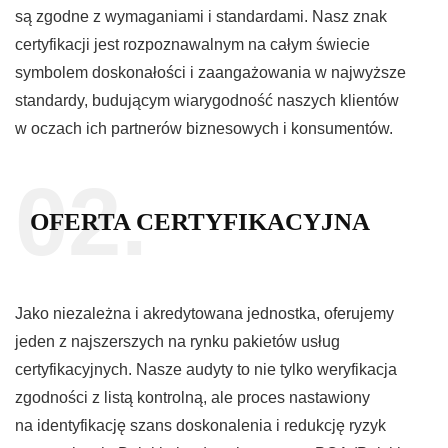
są zgodne z wymaganiami i standardami. Nasz znak
certyfikacji jest rozpoznawalnym na całym świecie
symbolem doskonałości i zaangażowania w najwyższe
standardy, budującym wiarygodność naszych klientów
w oczach ich partnerów biznesowych i konsumentów.
02.
OFERTA CERTYFIKACYJNA
Jako niezależna i akredytowana jednostka, oferujemy
jeden z najszerszych na rynku pakietów usług
certyfikacyjnych. Nasze audyty to nie tylko weryfikacja
zgodności z listą kontrolną, ale proces nastawiony
na identyfikację szans doskonalenia i redukcję ryzyk