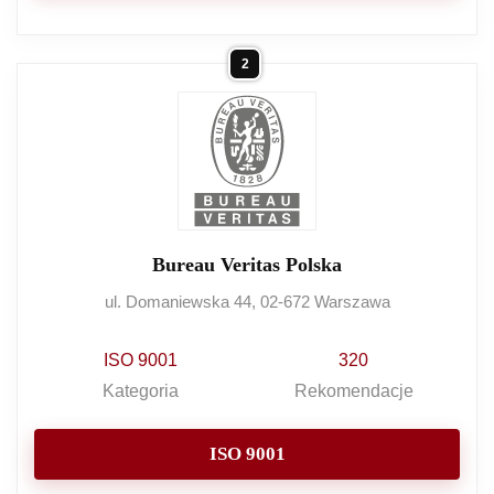
2
Bureau Veritas Polska
ul. Domaniewska 44, 02-672 Warszawa
ISO 9001
320
Kategoria
Rekomendacje
ISO 9001