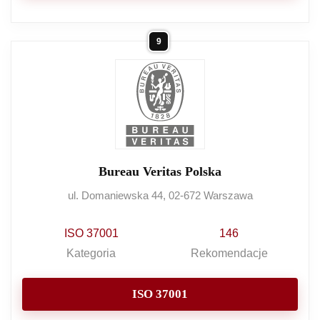
9
Bureau Veritas Polska
ul. Domaniewska 44, 02-672 Warszawa
ISO 37001
146
Kategoria
Rekomendacje
ISO 37001