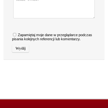
Zapamiętaj moje dane w przeglądarce podczas
pisania kolejnych referencji lub komentarzy.