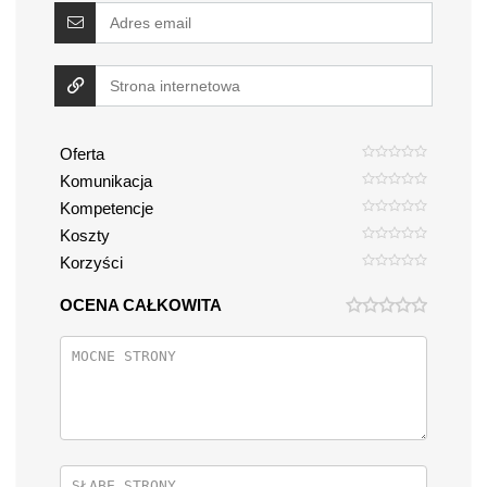
Oferta
Komunikacja
Kompetencje
Koszty
Korzyści
OCENA CAŁKOWITA