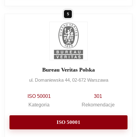
5
Bureau Veritas Polska
ul. Domaniewska 44, 02-672 Warszawa
ISO 50001
301
Kategoria
Rekomendacje
ISO 50001