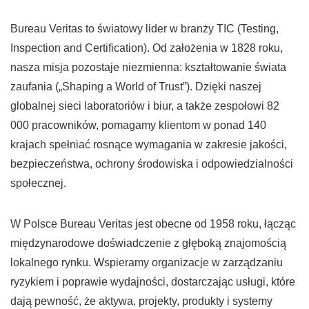
Bureau Veritas to światowy lider w branży TIC (Testing,
Inspection and Certification). Od założenia w 1828 roku,
nasza misja pozostaje niezmienna: kształtowanie świata
zaufania („Shaping a World of Trust”). Dzięki naszej
globalnej sieci laboratoriów i biur, a także zespołowi 82
000 pracowników, pomagamy klientom w ponad 140
krajach spełniać rosnące wymagania w zakresie jakości,
bezpieczeństwa, ochrony środowiska i odpowiedzialności
społecznej.
W Polsce Bureau Veritas jest obecne od 1958 roku, łącząc
międzynarodowe doświadczenie z głęboką znajomością
lokalnego rynku. Wspieramy organizacje w zarządzaniu
ryzykiem i poprawie wydajności, dostarczając usługi, które
dają pewność, że aktywa, projekty, produkty i systemy