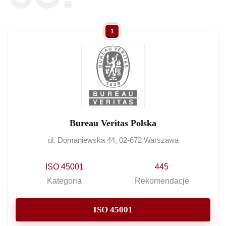
1
Bureau Veritas Polska
ul. Domaniewska 44, 02-672 Warszawa
ISO 45001
445
Kategoria
Rekomendacje
ISO 45001