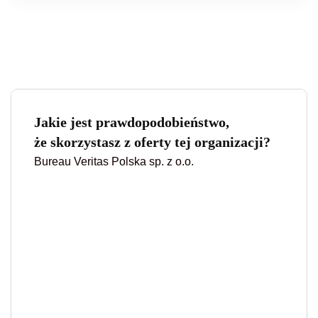
Jakie jest prawdopodobieństwo,
że skorzystasz z oferty tej organizacji?
Bureau Veritas Polska sp. z o.o.