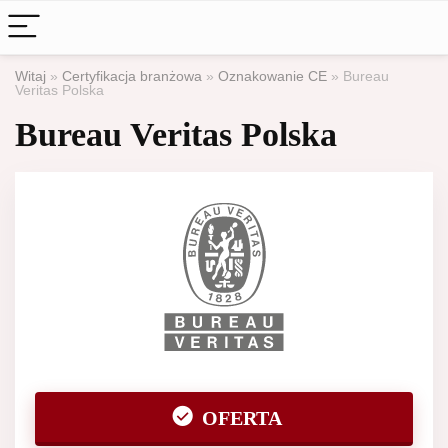
Witaj
»
Certyfikacja branżowa
»
Oznakowanie CE
»
Bureau
Veritas Polska
Bureau Veritas Polska
OFERTA